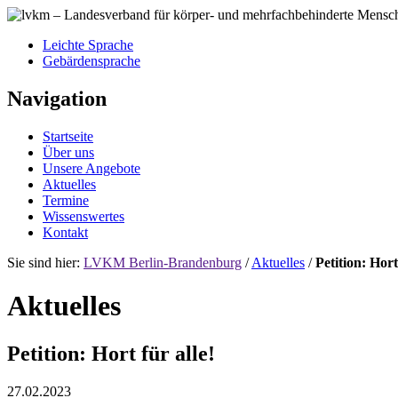
Leichte Sprache
Gebärdensprache
Navigation
Startseite
Über uns
Unsere Angebote
Aktuelles
Termine
Wissenswertes
Kontakt
Sie sind hier:
LVKM Berlin-Brandenburg
/
Aktuelles
/
Petition: Hort
Aktuelles
Petition: Hort für alle!
27.02.2023