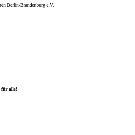
 für alle!